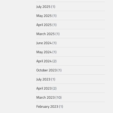
July 2025
(1)
May 2025
(1)
April 2025
(1)
March 2025
(1)
June 2024
(1)
May 2024
(1)
April 2024
(2)
October 2023
(1)
July 2023
(1)
April 2023
(2)
March 2023
(10)
February 2023
(1)