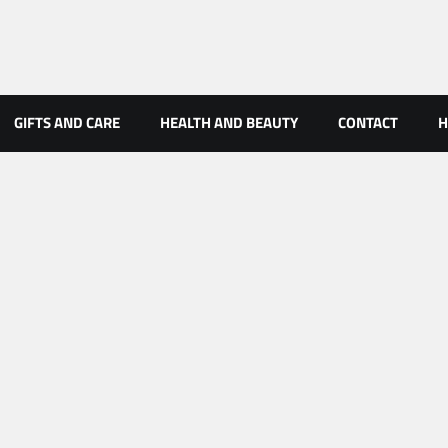
GIFTS AND CARE
HEALTH AND BEAUTY
CONTACT
H