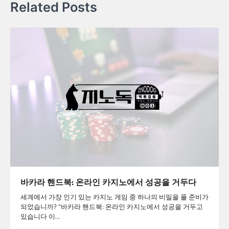
Related Posts
바카라 핸드북: 온라인 카지노에서 성공을 거두다
세계에서 가장 인기 있는 카지노 게임 중 하나의 비밀을 풀 준비가
되었습니까? “바카라 핸드북: 온라인 카지노에서 성공을 거두고
있습니다 이…