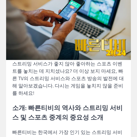
스트리밍 서비스가 좋지 않아 좋아하는 스포츠 이벤
트를 놓치는 데 지치셨나요? 더 이상 보지 마세요, 빠
른 TV의 스트리밍 서비스와 스포츠 방송의 발전에 대
해 알아보겠습니다. 다시는 게임을 놓치지 않을 준비
를 하세요!
소개: 빠른티비의 역사와 스트리밍 서비
스 및 스포츠 중계의 중요성 소개
빠른티비는 한국에서 가장 인기 있는 스트리밍 서비