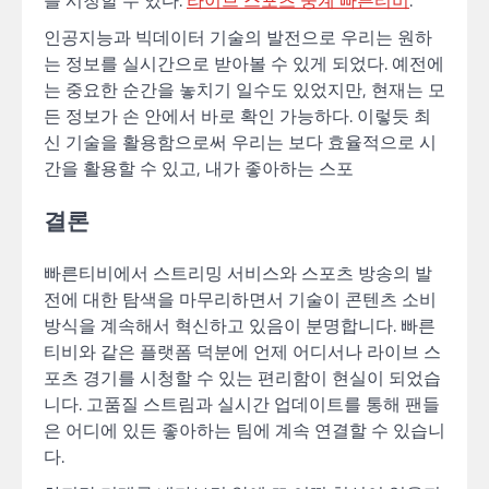
인공지능과 빅데이터 기술의 발전으로 우리는 원하
는 정보를 실시간으로 받아볼 수 있게 되었다. 예전에
는 중요한 순간을 놓치기 일수도 있었지만, 현재는 모
든 정보가 손 안에서 바로 확인 가능하다. 이렇듯 최
신 기술을 활용함으로써 우리는 보다 효율적으로 시
간을 활용할 수 있고, 내가 좋아하는 스포
결론
빠른티비에서 스트리밍 서비스와 스포츠 방송의 발
전에 대한 탐색을 마무리하면서 기술이 콘텐츠 소비
방식을 계속해서 혁신하고 있음이 분명합니다. 빠른
티비와 같은 플랫폼 덕분에 언제 어디서나 라이브 스
포츠 경기를 시청할 수 있는 편리함이 현실이 되었습
니다. 고품질 스트림과 실시간 업데이트를 통해 팬들
은 어디에 있든 좋아하는 팀에 계속 연결할 수 있습니
다.