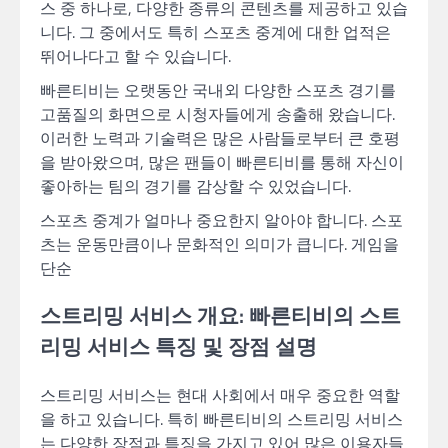
스 중 하나로, 다양한 종류의 콘텐츠를 제공하고 있습
니다. 그 중에서도 특히 스포츠 중계에 대한 업적은
뛰어나다고 할 수 있습니다.
빠른티비는 오랫동안 국내외 다양한 스포츠 경기를
고품질의 화면으로 시청자들에게 송출해 왔습니다.
이러한 노력과 기술력은 많은 사람들로부터 큰 호평
을 받아왔으며, 많은 팬들이 빠른티비를 통해 자신이
좋아하는 팀의 경기를 감상할 수 있었습니다.
스포츠 중계가 얼마나 중요한지 알아야 합니다. 스포
츠는 운동만큼이나 문화적인 의미가 큽니다. 게임을
단순
스트리밍 서비스 개요: 빠른티비의 스트
리밍 서비스 특징 및 장점 설명
스트리밍 서비스는 현대 사회에서 매우 중요한 역할
을 하고 있습니다. 특히 빠른티비의 스트리밍 서비스
는 다양한 장점과 특징을 가지고 있어 많은 이용자들