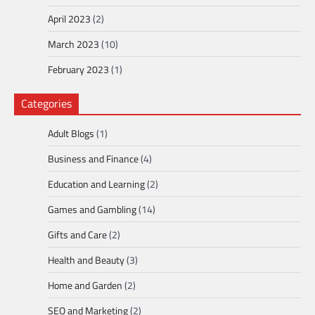
April 2023
(2)
March 2023
(10)
February 2023
(1)
Categories
Adult Blogs
(1)
Business and Finance
(4)
Education and Learning
(2)
Games and Gambling
(14)
Gifts and Care
(2)
Health and Beauty
(3)
Home and Garden
(2)
SEO and Marketing
(2)