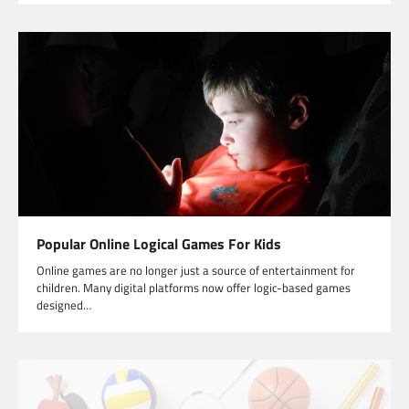
Popular Online Logical Games For Kids
Online games are no longer just a source of entertainment for
children. Many digital platforms now offer logic-based games
designed…