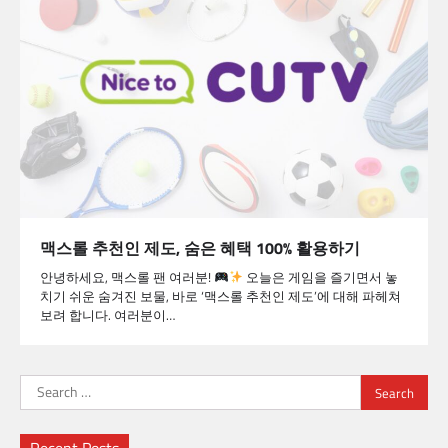
맥스롤 추천인 제도, 숨은 혜택 100% 활용하기
안녕하세요, 맥스롤 팬 여러분!
오늘은 게임을 즐기면서 놓
치기 쉬운 숨겨진 보물, 바로 ‘맥스롤 추천인 제도’에 대해 파헤쳐
보려 합니다. 여러분이…
Search
for: