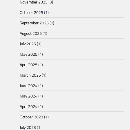
November 2025
(3)
October 2025
(1)
September 2025
(1)
August 2025
(1)
July 2025
(1)
May 2025
(1)
April 2025
(1)
March 2025
(1)
June 2024
(1)
May 2024
(1)
April 2024
(2)
October 2023
(1)
July 2023
(1)