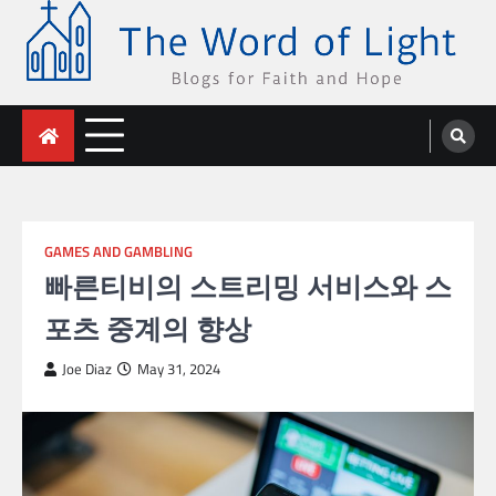
Skip
to
content
The Word of Light
Blogs for Faith and Hope
GAMES AND GAMBLING
빠른티비의 스트리밍 서비스와 스
포츠 중계의 향상
Joe Diaz
May 31, 2024