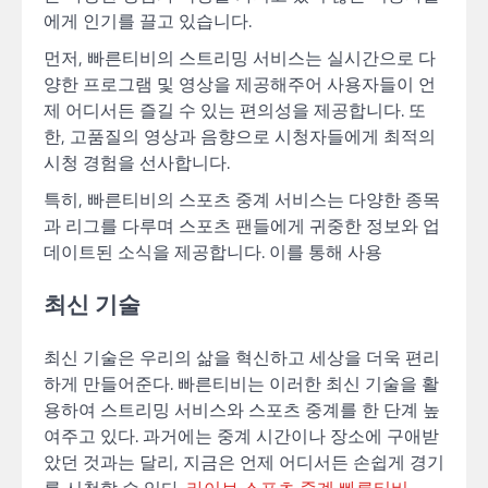
에게 인기를 끌고 있습니다.
먼저, 빠른티비의 스트리밍 서비스는 실시간으로 다
양한 프로그램 및 영상을 제공해주어 사용자들이 언
제 어디서든 즐길 수 있는 편의성을 제공합니다. 또
한, 고품질의 영상과 음향으로 시청자들에게 최적의
시청 경험을 선사합니다.
특히, 빠른티비의 스포츠 중계 서비스는 다양한 종목
과 리그를 다루며 스포츠 팬들에게 귀중한 정보와 업
데이트된 소식을 제공합니다. 이를 통해 사용
최신 기술
최신 기술은 우리의 삶을 혁신하고 세상을 더욱 편리
하게 만들어준다. 빠른티비는 이러한 최신 기술을 활
용하여 스트리밍 서비스와 스포츠 중계를 한 단계 높
여주고 있다. 과거에는 중계 시간이나 장소에 구애받
았던 것과는 달리, 지금은 언제 어디서든 손쉽게 경기
를 시청할 수 있다.
라이브 스포츠 중계 빠른티비
.